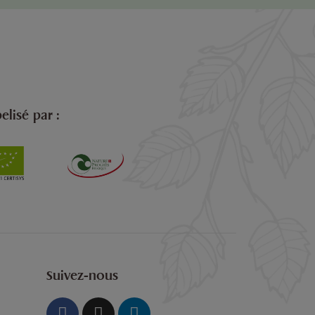
elisé par :
Suivez-nous