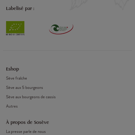
Labelisé par :
Eshop
Sève fraîche
Sève aux 5 bourgeons
Sève aux bourgeons de cassis
Autres
À propos de Sosève
La presse parle de nous