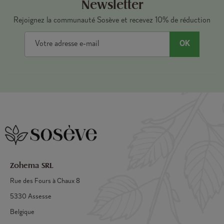
Newsletter
Rejoignez la communauté Sosève et recevez 10% de réduction
OK
Zohema SRL
Rue des Fours à Chaux 8
5330 Assesse
Belgique