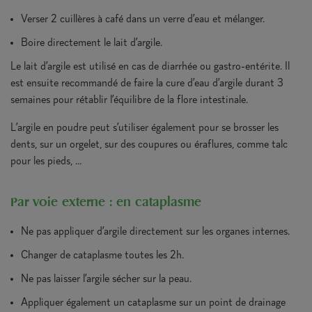
Verser 2 cuillères à café dans un verre d’eau et mélanger.
Boire directement le lait d’argile.
Le lait d’argile est utilisé en cas de diarrhée ou gastro-entérite. Il
est ensuite recommandé de faire la cure d’eau d’argile durant 3
semaines pour rétablir l’équilibre de la flore intestinale.
L’argile en poudre peut s’utiliser également pour se brosser les
dents, sur un orgelet, sur des coupures ou éraflures, comme talc
pour les pieds, ...
Par voie externe : en cataplasme
Ne pas appliquer d’argile directement sur les organes internes.
Changer de cataplasme toutes les 2h.
Ne pas laisser l’argile sécher sur la peau.
Appliquer également un cataplasme sur un point de drainage