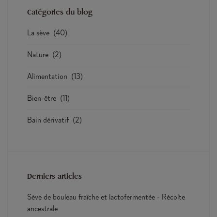
Catégories du blog
La sève
(40)
Nature
(2)
Alimentation
(13)
Bien-être
(11)
Bain dérivatif
(2)
Derniers articles
Sève de bouleau fraîche et lactofermentée - Récolte
ancestrale