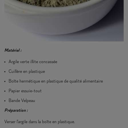
Matériel :
Argile verte illite concassée
Cuillère en plastique
Boîte hermétique en plastique de qualité alimentaire
Papier essuie-tout
Bande Velpeau
Préparation :
Verser l’argile dans la boîte en plastique.