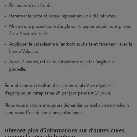
Recouvrir d’eau froide.
Refermer la boîte et laisser reposer environ 30 minutes.
Mettre une grosse boule d’argile sur le papier essuie-tout plié en
2 ou 4 selon la taille.
Appliquer le cataplasme à l’endroit souhaité et faire tenir avec la
bande Velpeau.
Après 2 heures, retirer le cataplasme et jeter l’argile à la
poubelle.
Pour obtenir un résultat, il est primordial d’être régulier et
d’appliquer un cataplasme 2h par jour pendant 21 jours.
Nous vous invitons à toujours demander conseil à votre médecin
si vous souffrez de certaines pathologies.
Obtenez plus d’informations sur d’autres cures,
comme la sève de bouleau