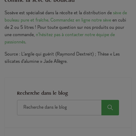
Sosève est spécialisé dans la récolte et la distribution de
sève de
bouleau pure et fraîche
.
Commandez en ligne notre sève
en cubi
de 2 ou 5 litres ! Pour toute question sur nos produits ou pour
une commande,
n’hésitez pas à contacter notre équipe de
passionnés
.
Source : L’argile qui guérit (Raymond Dextreit) ; Thèse « Les
silicates d’alumine » Jade Allègre.
Recherche dans le blog