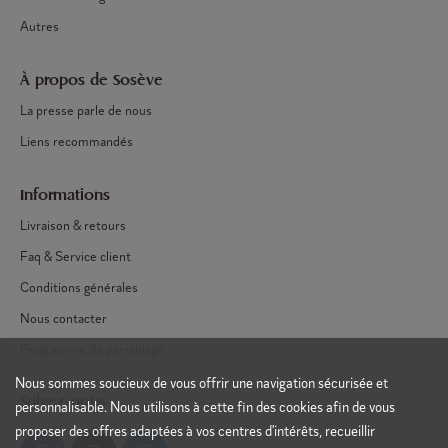
Autres
À propos de Sosève
La presse parle de nous
Liens recommandés
Informations
Livraison & retours
Faq & Service client
Conditions générales
Nous contacter
Programme de parrainage
Nous sommes soucieux de vous offrir une navigation sécurisée et
Suivez-nous
personnalisable. Nous utilisons à cette fin des cookies afin de vous
proposer des offres adaptées à vos centres d'intérêts, recueillir