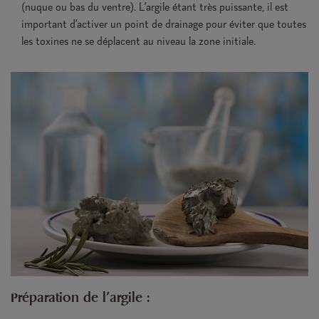
(nuque ou bas du ventre). L’argile étant très puissante, il est
important d’activer un point de drainage pour éviter que toutes
les toxines ne se déplacent au niveau la zone initiale.
Préparation de l'argile :