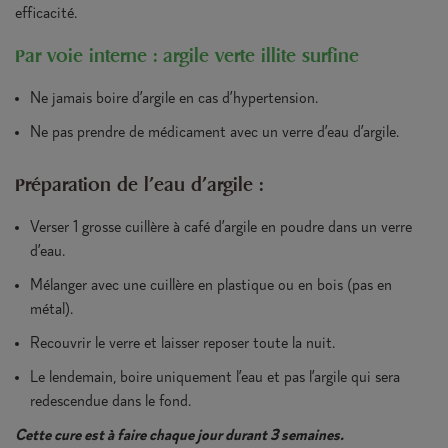
efficacité.
Par voie interne : argile verte illite surfine
Ne jamais boire d’argile en cas d’hypertension.
Ne pas prendre de médicament avec un verre d’eau d’argile.
Préparation de l'eau d'argile :
Verser 1 grosse cuillère à café d’argile en poudre dans un verre
d’eau.
Mélanger avec une cuillère en plastique ou en bois (pas en
métal).
Recouvrir le verre et laisser reposer toute la nuit.
Le lendemain, boire uniquement l’eau et pas l’argile qui sera
redescendue dans le fond.
Cette cure est à faire chaque jour durant 3 semaines.