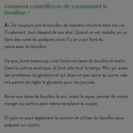
Comment conseilles-tu de consommer le
bouillon ?
A :
J’ai toujours pris le bouillon de manière intuitive dans ma vie.
Finalement, tout dépend de son état. Quand on est malade, on va
faire des cures de quelques jours. Il y en a qui font du
jeûne avec du bouillon.
Ce que j’aime beaucoup, c’est boire ma tasse de bouillon le matin.
Dans la culture asiatique, ils font cela tout le temps. Moi qui avais
des problèmes de glycémie et qui étais un peu accro au sucre, cela
m’a permis de régler la glycémie pour ma journée.
Boire une tasse de bouillon le soir, avant le repas, permet de moins
manger ou parfois peut même remplacer le souper.
Et puis on peut également le cuisiner et utiliser du bouillon pour
préparer un risotto.