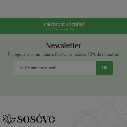
Paiement sécurisé
Visa, Mastercard, Paypal...
Newsletter
Rejoignez la communauté Sosève et recevez 10% de réduction
OK