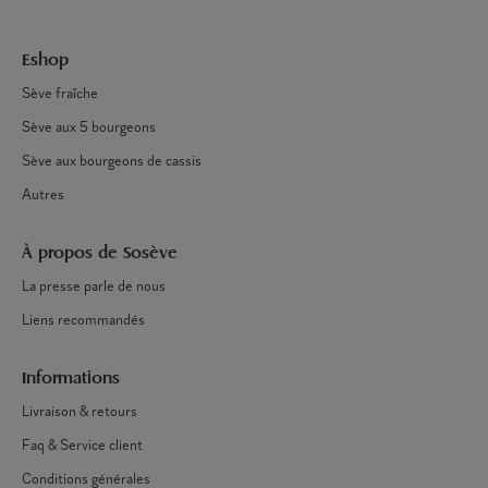
Eshop
Sève fraîche
Sève aux 5 bourgeons
Sève aux bourgeons de cassis
Autres
À propos de Sosève
La presse parle de nous
Liens recommandés
Informations
Livraison & retours
Faq & Service client
Conditions générales