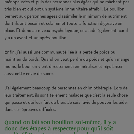
ménopausées et puis des personnes plus âgées qui ne mâchent pas
très bien et qui ont un système immunitaire affaibli. Le bouillon
permet aux personnes âgées d’assimiler le minimum de nutriment
dont ils ont besoin et cela remet toute la fonction digestive en
place. Et donc au niveau psychologique, cela aide également, car il
y a un avant et un après-bouillon.
Enfin, j’ai aussi une communauté liée à la perte de poids ou
maintien du poids. Quand on veut perdre du poids et qu’on mange
moins, le bouillon vient directement reminéraliser et régulariser
aussi cette envie de sucre.
J’ai également beaucoup de personnes en chimiothérapie. Lors de
leur traitement, ils sont tellement malades que c’est la seule chose
qui passe et qui leur fait du bien. Je suis ravie de pouvoir les aider
dans ces épreuves difficiles.
Quand on fait son bouillon soi-même, il y a
donc des étapes à respecter pour qu’il soit