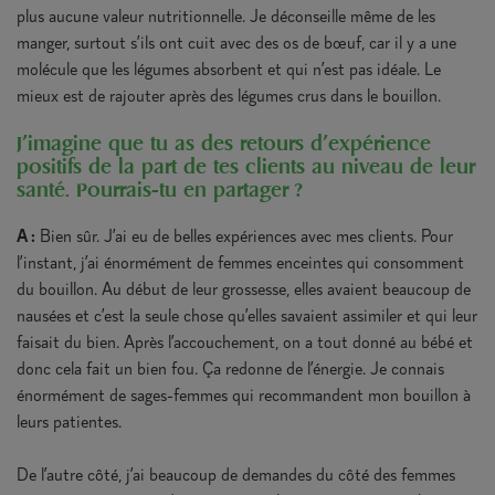
plus aucune valeur nutritionnelle. Je déconseille même de les
manger, surtout s’ils ont cuit avec des os de bœuf, car il y a une
molécule que les légumes absorbent et qui n’est pas idéale. Le
mieux est de rajouter après des légumes crus dans le bouillon.
J’imagine que tu as des retours d’expérience
positifs de la part de tes clients au niveau de leur
santé. Pourrais-tu en partager ?
A :
Bien sûr. J’ai eu de belles expériences avec mes clients. Pour
l’instant, j’ai énormément de femmes enceintes qui consomment
du bouillon. Au début de leur grossesse, elles avaient beaucoup de
nausées et c’est la seule chose qu’elles savaient assimiler et qui leur
faisait du bien. Après l’accouchement, on a tout donné au bébé et
donc cela fait un bien fou. Ça redonne de l’énergie. Je connais
énormément de sages-femmes qui recommandent mon bouillon à
leurs patientes.
De l’autre côté, j’ai beaucoup de demandes du côté des femmes