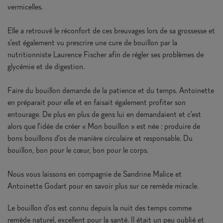
vermicelles.
Elle a retrouvé le réconfort de ces breuvages lors de sa grossesse et
s’est également vu prescrire une cure de bouillon par la
nutritionniste Laurence Fischer afin de régler ses problèmes de
glycémie et de digestion.
Faire du bouillon demande de la patience et du temps. Antoinette
en préparait pour elle et en faisait également profiter son
entourage. De plus en plus de gens lui en demandaient et c’est
alors que l’idée de créer « Mon bouillon » est née : produire de
bons bouillons d’os de manière circulaire et responsable. Du
bouillon, bon pour le cœur, bon pour le corps.
Nous vous laissons en compagnie de Sandrine Malice et
Antoinette Godart pour en savoir plus sur ce remède miracle.
Le bouillon d'os est connu depuis la nuit des temps comme
remède naturel, excellent pour la santé. Il était un peu oublié et