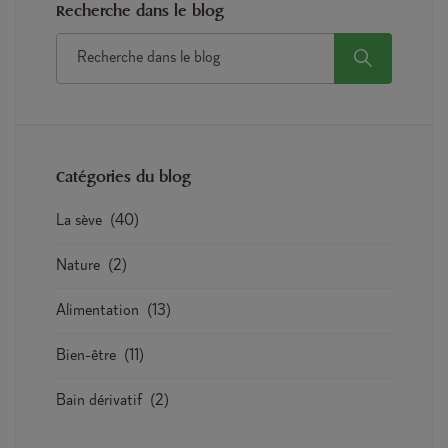
Recherche dans le blog
Catégories du blog
La sève
(40)
Nature
(2)
Alimentation
(13)
Bien-être
(11)
Bain dérivatif
(2)