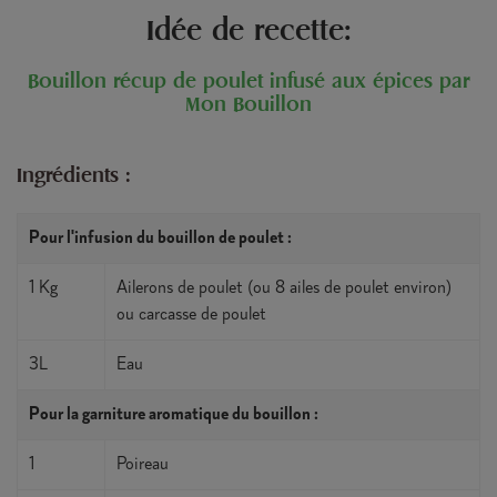
Idée de recette:
Bouillon récup de poulet infusé aux épices par
Mon Bouillon
Ingrédients :
Pour l'infusion du bouillon de poulet :
1 Kg
Ailerons de poulet (ou 8 ailes de poulet environ)
ou carcasse de poulet
3L
Eau
Pour la garniture aromatique du bouillon :
1
Poireau