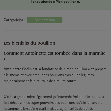
fondatrice de « Mon bouillon ».
Catégorie(s) :
Alimentation
Les bienfaits du bouillon
Comment Antoinette est tombée dans la marmite
?
Antoinette Godin est la fondatrice de « Mon bouillon » et prépare
elle-même et avec amour des bouillons d’os ou de légumes
majoritairement Bio et issus de circuits courts.
C’est sa grand-mère, également prénommée Antoinette, qui lui a
fait découvrir les super pouvoirs des bouillons, qu’elle lui servait
notamment lorsqu’elle était malade, agrémentés de petits