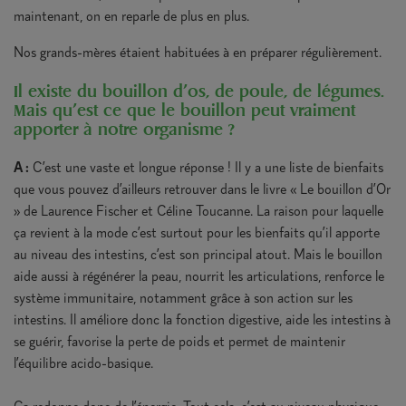
maintenant, on en reparle de plus en plus.
Nos grands-mères étaient habituées à en préparer régulièrement.
Il existe du bouillon d’os, de poule, de légumes.
Mais qu’est ce que le bouillon peut vraiment
apporter à notre organisme ?
A :
C’est une vaste et longue réponse ! Il y a une liste de bienfaits
que vous pouvez d’ailleurs retrouver dans le livre « Le bouillon d’Or
» de Laurence Fischer et Céline Toucanne. La raison pour laquelle
ça revient à la mode c’est surtout pour les bienfaits qu’il apporte
au niveau des intestins, c’est son principal atout. Mais le bouillon
aide aussi à régénérer la peau, nourrit les articulations, renforce le
système immunitaire, notamment grâce à son action sur les
intestins. Il améliore donc la fonction digestive, aide les intestins à
se guérir, favorise la perte de poids et permet de maintenir
l’équilibre acido-basique.