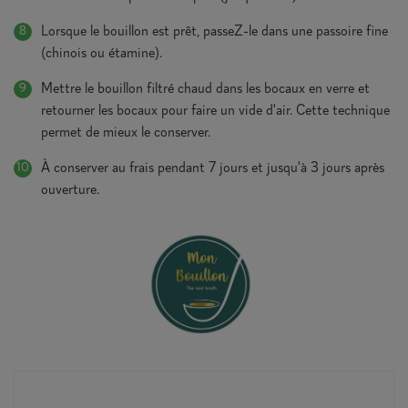
Lorsque le bouillon est prêt, passeZ-le dans une passoire fine
(chinois ou étamine).
Mettre le bouillon filtré chaud dans les bocaux en verre et
retourner les bocaux pour faire un vide d'air. Cette technique
permet de mieux le conserver.
À conserver au frais pendant 7 jours et jusqu'à 3 jours après
ouverture.