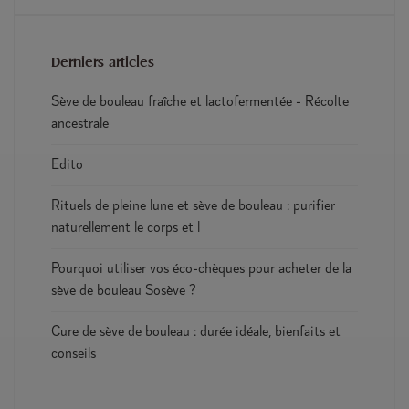
Derniers articles
Sève de bouleau fraîche et lactofermentée - Récolte
ancestrale
Edito
Rituels de pleine lune et sève de bouleau : purifier
naturellement le corps et l
Pourquoi utiliser vos éco-chèques pour acheter de la
sève de bouleau Sosève ?
Cure de sève de bouleau : durée idéale, bienfaits et
conseils