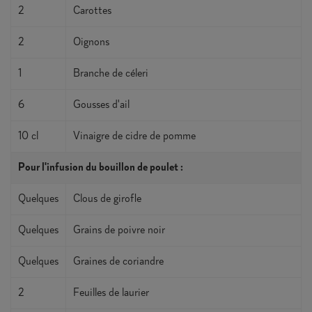
2
Carottes
2
Oignons
1
Branche de céleri
6
Gousses d'ail
10 cl
Vinaigre de cidre de pomme
Pour l'infusion du bouillon de poulet :
Quelques
Clous de girofle
Quelques
Grains de poivre noir
Quelques
Graines de coriandre
2
Feuilles de laurier