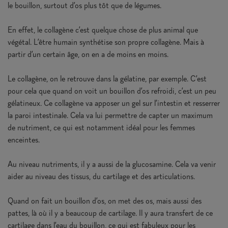
le bouillon, surtout d’os plus tôt que de légumes.
En effet, le collagène c’est quelque chose de plus animal que
végétal. L’être humain synthétise son propre collagène. Mais à
partir d’un certain âge, on en a de moins en moins.
Le collagène, on le retrouve dans la gélatine, par exemple. C’est
pour cela que quand on voit un bouillon d’os refroidi, c’est un peu
gélatineux. Ce collagène va apposer un gel sur l’intestin et resserrer
la paroi intestinale. Cela va lui permettre de capter un maximum
de nutriment, ce qui est notamment idéal pour les femmes
enceintes.
Au niveau nutriments, il y a aussi de la glucosamine. Cela va venir
aider au niveau des tissus, du cartilage et des articulations.
Quand on fait un bouillon d’os, on met des os, mais aussi des
pattes, là où il y a beaucoup de cartilage. Il y aura transfert de ce
cartilage dans l’eau du bouillon, ce qui est fabuleux pour les