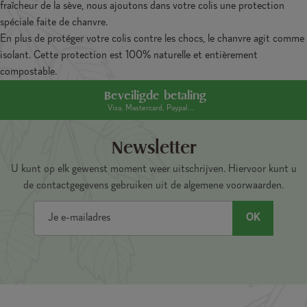
fraîcheur de la sève, nous ajoutons dans votre colis une protection
spéciale faite de chanvre.
En plus de protéger votre colis contre les chocs, le chanvre agit comme
isolant. Cette protection est 100% naturelle et entièrement
compostable.
Beveiligde betaling
Visa, Mastercard, Paypal...
Newsletter
U kunt op elk gewenst moment weer uitschrijven. Hiervoor kunt u
de contactgegevens gebruiken uit de algemene voorwaarden.
OK