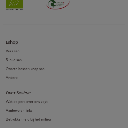
Eshop
Vers sap
5-bud sap
Zwarte bessen knop sap
Andere
Over Sosève
Wat de pers over ons zegt
Aanbevolen links
Betrokkenheid bij het milieu